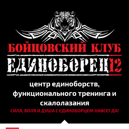
центр единоборств,
функционального тренинга и
скалолазания
СИЛА, ВОЛЯ И ДУША С ЕДИНОБОРЦЕМ НАВСЕГДА!