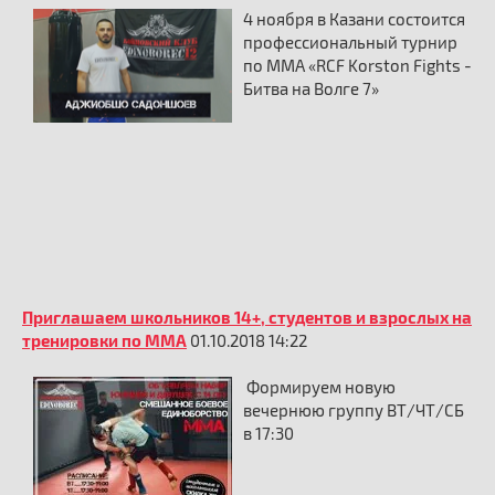
4 ноября в Казани состоится
профессиональный турнир
по ММА «RCF Korston Fights -
Битва на Волге 7»
Приглашаем школьников 14+, студентов и взрослых на
тренировки по ММА
01.10.2018 14:22
Формируем новую
вечернюю группу ВТ/ЧТ/СБ
в 17:30