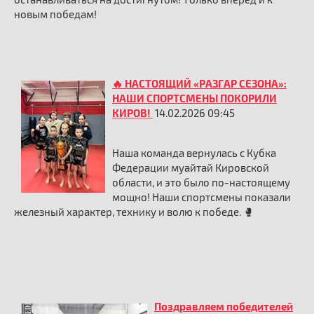
новым победам!
🔥 НАСТОЯЩИЙ «РАЗГАР СЕЗОНА»:
НАШИ СПОРТСМЕНЫ ПОКОРИЛИ
КИРОВ!
14.02.2026 09:45
Наша команда вернулась с Кубка
Федерации муайтай Кировской
области, и это было по-настоящему
мощно! Наши спортсмены показали
железный характер, технику и волю к победе. 🥊
Поздравляем победителей