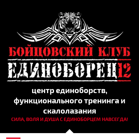
центр единоборств,
функционального тренинга и
скалолазания
СИЛА, ВОЛЯ И ДУША С ЕДИНОБОРЦЕМ НАВСЕГДА!