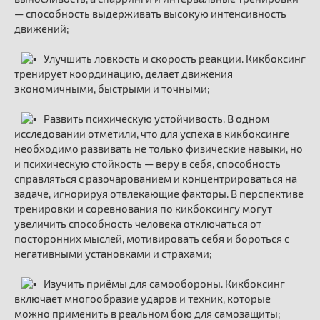
— способность выдерживать высокую интенсивность
движений;
Улучшить ловкость и скорость реакции. Кикбоксинг
тренирует координацию, делает движения
экономичными, быстрыми и точными;
Развить психическую устойчивость. В одном
исследовании отметили, что для успеха в кикбоксинге
необходимо развивать не только физические навыки, но
и психическую стойкость — веру в себя, способность
справляться с разочарованием и концентрироваться на
задаче, игнорируя отвлекающие факторы. В перспективе
тренировки и соревнования по кикбоксингу могут
увеличить способность человека отключаться от
посторонних мыслей, мотивировать себя и бороться с
негативными установками и страхами;
Изучить приёмы для самообороны. Кикбоксинг
включает многообразие ударов и техник, которые
можно применить в реальном бою для самозащиты;