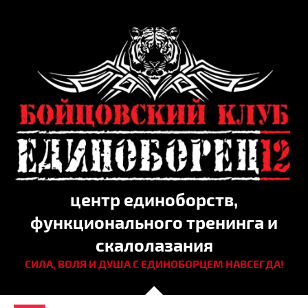
центр единоборств,
функционального тренинга и
скалолазания
СИЛА, ВОЛЯ И ДУША С ЕДИНОБОРЦЕМ НАВСЕГДА!