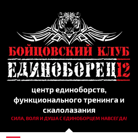
центр единоборств,
функционального тренинга и
скалолазания
СИЛА, ВОЛЯ И ДУША С ЕДИНОБОРЦЕМ НАВСЕГДА!