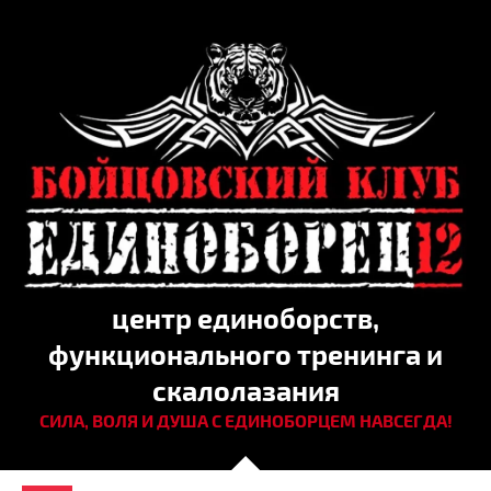
центр единоборств,
функционального тренинга и
скалолазания
СИЛА, ВОЛЯ И ДУША С ЕДИНОБОРЦЕМ НАВСЕГДА!