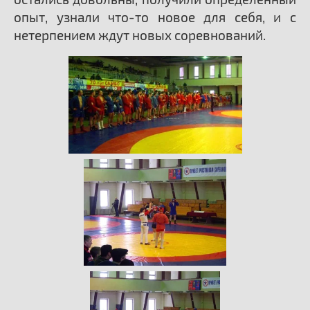
остались довольны, получили определенный
опыт, узнали что-то новое для себя, и с
нетерпением ждут новых соревнований.