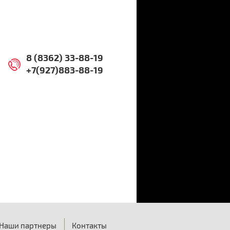
8 (8362) 33-88-19
+7(927)883-88-19
Наши партнеры
Контакты