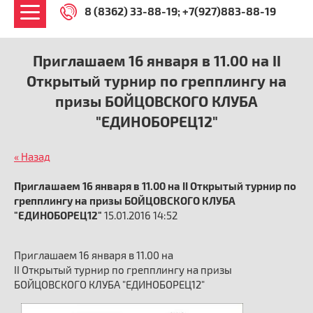
8 (8362) 33-88-19
+7(927)883-88-19
Приглашаем 16 января в 11.00 на II
Открытый турнир по грепплингу на
призы БОЙЦОВСКОГО КЛУБА
"ЕДИНОБОРЕЦ12"
« Назад
Приглашаем 16 января в 11.00 на II Открытый турнир по
грепплингу на призы БОЙЦОВСКОГО КЛУБА
"ЕДИНОБОРЕЦ12"
15.01.2016 14:52
Приглашаем 16 января в 11.00 на
II Открытый турнир по грепплингу на призы
БОЙЦОВСКОГО КЛУБА "ЕДИНОБОРЕЦ12"