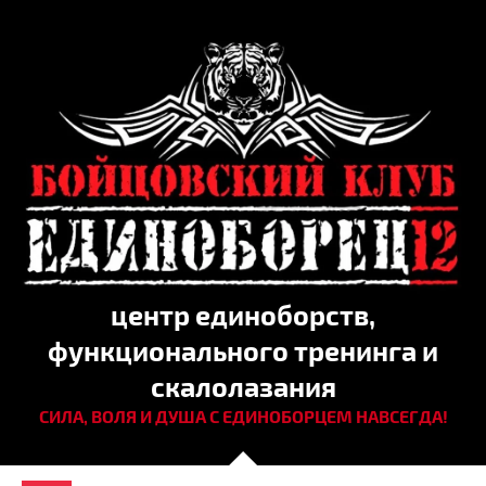
центр единоборств,
функционального тренинга и
скалолазания
СИЛА, ВОЛЯ И ДУША С ЕДИНОБОРЦЕМ НАВСЕГДА!