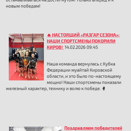
новым победам!
🔥 НАСТОЯЩИЙ «РАЗГАР СЕЗОНА»:
НАШИ СПОРТСМЕНЫ ПОКОРИЛИ
КИРОВ!
14.02.2026 09:45
Наша команда вернулась с Кубка
Федерации муайтай Кировской
области, и это было по-настоящему
мощно! Наши спортсмены показали
железный характер, технику и волю к победе. 🥊
Поздравляем победителей