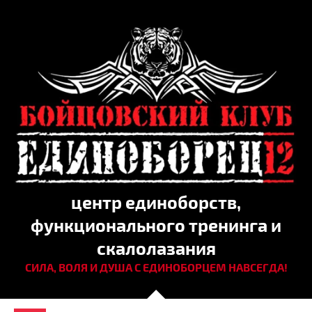
центр единоборств,
функционального тренинга и
скалолазания
СИЛА, ВОЛЯ И ДУША С ЕДИНОБОРЦЕМ НАВСЕГДА!